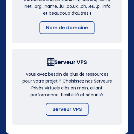
.net, .org, .name, .lu, .co.uk, .ch, .es, .pl .info
et beaucoup d’autres !
Nom de domaine
Serveur VPS
Vous avez besoin de plus de ressources
pour votre projet ? Choisissez nos Serveurs
Privés Virtuels clés en main, alliant
performance, flexibilité et sécurité.
Serveur VPS