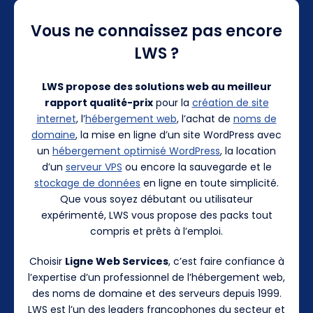
Vous ne connaissez pas encore
LWS ?
LWS propose des solutions web au meilleur
rapport qualité-prix
pour la
création de site
internet
, l’
hébergement web
, l’achat de
noms de
domaine
, la mise en ligne d’un site WordPress avec
un
hébergement optimisé WordPress
, la location
d’un
serveur VPS
ou encore la sauvegarde et le
stockage de données
en ligne en toute simplicité.
Que vous soyez débutant ou utilisateur
expérimenté, LWS vous propose des packs tout
compris et prêts à l’emploi.
Choisir
Ligne Web Services
, c’est faire confiance à
l’expertise d’un professionnel de l’hébergement web,
des noms de domaine et des serveurs depuis 1999.
LWS est l’un des leaders francophones du secteur et