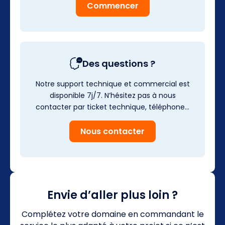
Commencer
Des questions ?
Notre support technique et commercial est
disponible 7j/7. N’hésitez pas à nous
contacter par ticket technique, téléphone…
Nous contacter
Envie d’aller plus loin ?
Complétez votre domaine en commandant le