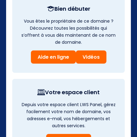
Bien débuter
Vous êtes le propriétaire de ce domaine ?
Découvrez toutes les possibilités qui
s’offrent à vous dès maintenant de ce nom
de domaine.
Aide en ligne
Vidéos
Votre espace client
Depuis votre espace client LWS Panel, gérez
facilement votre nom de domaine, vos
adresses e-mail, vos hébergements et
autres services.